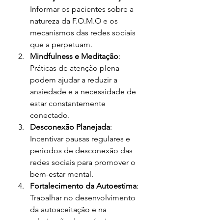
Informar os pacientes sobre a 
natureza da F.O.M.O e os 
mecanismos das redes sociais 
que a perpetuam.
Mindfulness e Meditação
: 
Práticas de atenção plena 
podem ajudar a reduzir a 
ansiedade e a necessidade de 
estar constantemente 
conectado.
Desconexão Planejada
: 
Incentivar pausas regulares e 
períodos de desconexão das 
redes sociais para promover o 
bem-estar mental.
Fortalecimento da Autoestima
: 
Trabalhar no desenvolvimento 
da autoaceitação e na 