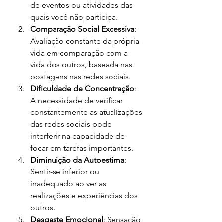
de eventos ou atividades das 
quais você não participa.
Comparação Social Excessiva
: 
Avaliação constante da própria 
vida em comparação com a 
vida dos outros, baseada nas 
postagens nas redes sociais.
Dificuldade de Concentração
: 
A necessidade de verificar 
constantemente as atualizações 
das redes sociais pode 
interferir na capacidade de 
focar em tarefas importantes.
Diminuição da Autoestima
: 
Sentir-se inferior ou 
inadequado ao ver as 
realizações e experiências dos 
outros.
Desgaste Emocional
: Sensação 