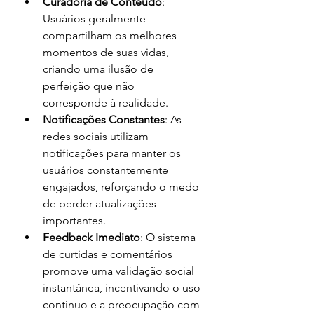
Curadoria de Conteúdo
: 
Usuários geralmente 
compartilham os melhores 
momentos de suas vidas, 
criando uma ilusão de 
perfeição que não 
corresponde à realidade.
Notificações Constantes
: As 
redes sociais utilizam 
notificações para manter os 
usuários constantemente 
engajados, reforçando o medo 
de perder atualizações 
importantes.
Feedback Imediato
: O sistema 
de curtidas e comentários 
promove uma validação social 
instantânea, incentivando o uso 
contínuo e a preocupação com 