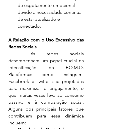
de esgotamento emocional 
devido à necessidade contínua 
de estar atualizado e 
conectado.
A Relação com o Uso Excessivo das 
Redes Sociais
	As redes sociais 
desempenham um papel crucial na 
intensificação da F.O.M.O. 
Plataformas como Instagram, 
Facebook e Twitter são projetadas 
para maximizar o engajamento, o 
que muitas vezes leva ao consumo 
passivo e à comparação social. 
Alguns dos principais fatores que 
contribuem para essa dinâmica 
incluem: