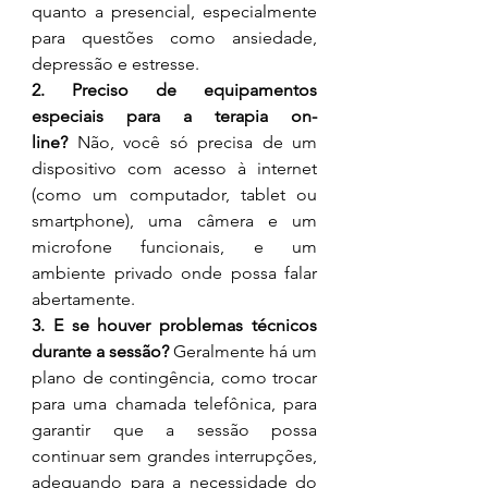
quanto a presencial, especialmente 
para questões como ansiedade, 
depressão e estresse.
2. Preciso de equipamentos 
especiais para a terapia on-
line?
 Não, você só precisa de um 
dispositivo com acesso à internet 
(como um computador, tablet ou 
smartphone), uma câmera e um 
microfone funcionais, e um 
ambiente privado onde possa falar 
abertamente.
3. E se houver problemas técnicos 
durante a sessão?
 Geralmente há um 
plano de contingência, como trocar 
para uma chamada telefônica, para 
garantir que a sessão possa 
continuar sem grandes interrupções, 
adequando para a necessidade do 