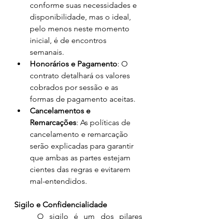
conforme suas necessidades e 
disponibilidade, mas o ideal, 
pelo menos neste momento 
inicial, é de encontros 
semanais.
Honorários e Pagamento
: O 
contrato detalhará os valores 
cobrados por sessão e as 
formas de pagamento aceitas.
Cancelamentos e 
Remarcações
: As políticas de 
cancelamento e remarcação 
serão explicadas para garantir 
que ambas as partes estejam 
cientes das regras e evitarem 
mal-entendidos.
Sigilo e Confidencialidade
	O sigilo é um dos pilares 