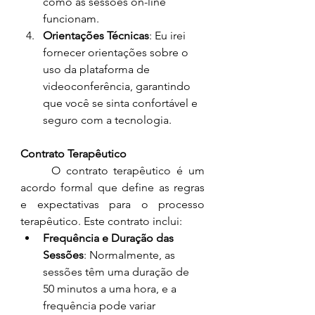
como as sessões on-line 
funcionam.
Orientações Técnicas
: Eu irei 
fornecer orientações sobre o 
uso da plataforma de 
videoconferência, garantindo 
que você se sinta confortável e 
seguro com a tecnologia.
Contrato Terapêutico
	O contrato terapêutico é um 
acordo formal que define as regras 
e expectativas para o processo 
terapêutico. Este contrato inclui:
Frequência e Duração das 
Sessões
: Normalmente, as 
sessões têm uma duração de 
50 minutos a uma hora, e a 
frequência pode variar 