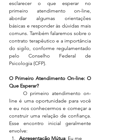
esclarecer o que esperar no 
primeiro atendimento on-line, 
abordar algumas orientações 
básicas e responder às dúvidas mais 
comuns. Também falaremos sobre o 
contrato terapêutico e a importância 
do sigilo, conforme regulamentado 
pelo Conselho Federal de 
Psicologia (CFP).
O Primeiro Atendimento On-line: O 
Que Esperar?
	O primeiro atendimento on-
line é uma oportunidade para você 
e eu nos conhecermos e começar a 
construir uma relação de confiança. 
Esse encontro inicial geralmente 
envolve:
Apresentação Mútua
: Eu me 