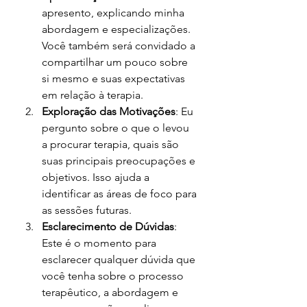
apresento, explicando minha 
abordagem e especializações. 
Você também será convidado a 
compartilhar um pouco sobre 
si mesmo e suas expectativas 
em relação à terapia.
Exploração das Motivações
: Eu 
pergunto sobre o que o levou 
a procurar terapia, quais são 
suas principais preocupações e 
objetivos. Isso ajuda a 
identificar as áreas de foco para 
as sessões futuras.
Esclarecimento de Dúvidas
: 
Este é o momento para 
esclarecer qualquer dúvida que 
você tenha sobre o processo 
terapêutico, a abordagem e 