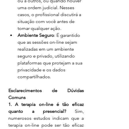
ou a outros, ou quando houver 
uma ordem judicial. Nesses 
casos, o profissional discutirá a 
situação com você antes de 
tomar qualquer ação.
Ambiente Seguro
: É garantido 
que as sessões on-line sejam 
realizadas em um ambiente 
seguro e privado, utilizando 
plataformas que protejam a sua 
privacidade e os dados 
compartilhados.
Esclarecimentos de Dúvidas 
Comuns
1. A terapia on-line é tão eficaz 
quanto a presencial?
 Sim, 
numerosos estudos indicam que a 
terapia on-line pode ser tão eficaz 