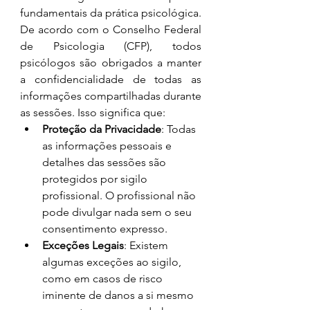
fundamentais da prática psicológica. 
De acordo com o Conselho Federal 
de Psicologia (CFP), todos 
psicólogos são obrigados a manter 
a confidencialidade de todas as 
informações compartilhadas durante 
as sessões. Isso significa que:
Proteção da Privacidade
: Todas 
as informações pessoais e 
detalhes das sessões são 
protegidos por sigilo 
profissional. O profissional não 
pode divulgar nada sem o seu 
consentimento expresso.
Exceções Legais
: Existem 
algumas exceções ao sigilo, 
como em casos de risco 
iminente de danos a si mesmo 