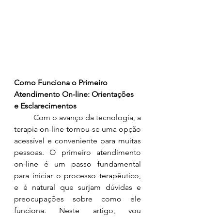
Como Funciona o Primeiro 
Atendimento On-line: Orientações 
e Esclarecimentos
	Com o avanço da tecnologia, a 
terapia on-line tornou-se uma opção 
acessível e conveniente para muitas 
pessoas. O primeiro atendimento 
on-line é um passo fundamental 
para iniciar o processo terapêutico, 
e é natural que surjam dúvidas e 
preocupações sobre como ele 
funciona. Neste artigo, vou 