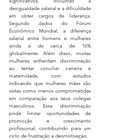
significativos, incluindo a 
desigualdade salarial e a dificuldade 
em obter cargos de liderança. 
Segundo dados do Fórum 
Econômico Mundial, a diferença 
salarial entre homens e mulheres 
ainda é de cerca de 16% 
globalmente. Além disso, muitas 
mulheres enfrentam discriminação 
ao tentar conciliar carreira e 
maternidade, com estudos 
indicando que mulheres mães são 
vistas como menos comprometidas 
em comparação aos seus colegas 
masculinos. Essa discriminação 
pode limitar oportunidades de 
promoção e crescimento 
profissional, contribuindo para um 
ciclo de frustração e desmotivação.