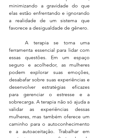
minimizando a gravidade do que 
elas estão enfrentando e ignorando 
a realidade de um sistema que 
favorece a desigualdade de gênero.
	A terapia se torna uma 
ferramenta essencial para lidar com 
essas questões. Em um espaço 
seguro e acolhedor, as mulheres 
podem explorar suas emoções, 
desabafar sobre suas experiências e 
desenvolver estratégias eficazes 
para gerenciar o estresse e a 
sobrecarga. A terapia não só ajuda a 
validar as experiências dessas 
mulheres, mas também oferece um 
caminho para o autoconhecimento 
e a autoaceitação. Trabalhar em 