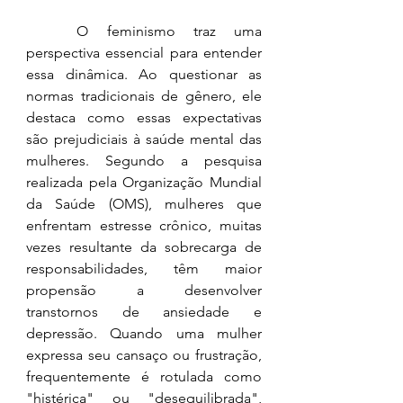
	O feminismo traz uma 
perspectiva essencial para entender 
essa dinâmica. Ao questionar as 
normas tradicionais de gênero, ele 
destaca como essas expectativas 
são prejudiciais à saúde mental das 
mulheres. Segundo a pesquisa 
realizada pela Organização Mundial 
da Saúde (OMS), mulheres que 
enfrentam estresse crônico, muitas 
vezes resultante da sobrecarga de 
responsabilidades, têm maior 
propensão a desenvolver 
transtornos de ansiedade e 
depressão. Quando uma mulher 
expressa seu cansaço ou frustração, 
frequentemente é rotulada como 
"histérica" ou "desequilibrada", 