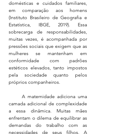
domésticas e cuidados familiares, 
em comparação aos homens 
(Instituto Brasileiro de Geografia e 
Estatística, IBGE, 2019). Essa 
sobrecarga de responsabilidades, 
muitas vezes, é acompanhada por 
pressões sociais que exigem que as 
mulheres se mantenham em 
conformidade com padrões 
estéticos elevados, tanto impostos 
pela sociedade quanto pelos 
próprios companheiros.
	A maternidade adiciona uma 
camada adicional de complexidade 
a essa dinâmica. Muitas mães 
enfrentam o dilema de equilibrar as 
demandas do trabalho com as 
necessidades de seus filhos. A 