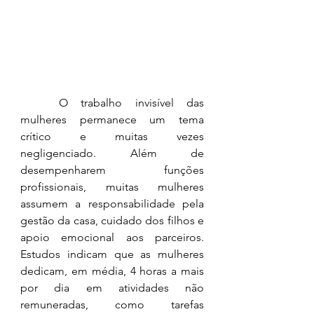
	O trabalho invisível das 
mulheres permanece um tema 
crítico e muitas vezes 
negligenciado. Além de 
desempenharem funções 
profissionais, muitas mulheres 
assumem a responsabilidade pela 
gestão da casa, cuidado dos filhos e 
apoio emocional aos parceiros. 
Estudos indicam que as mulheres 
dedicam, em média, 4 horas a mais 
por dia em atividades não 
remuneradas, como tarefas 